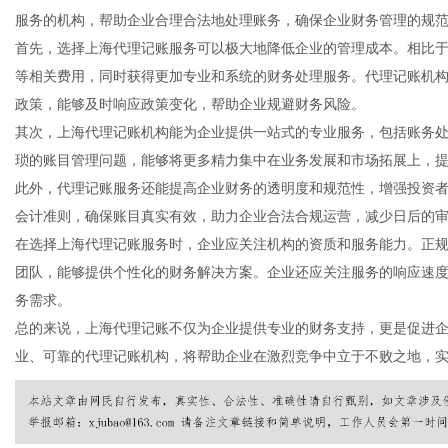
服务的机构，帮助企业合理合法地处理账务，确保企业财务管理的规
首先，选择上海代理记账服务可以极大地降低企业的管理成本。相比
等相关费用，同时获得更加专业和系统的财务处理服务。代理记账机
政策，能够及时响应政策变化，帮助企业规避财务风险。
生
其次，上海代理记账机构能为企业提供一站式的专业服务，包括账务
琐的账目管理问题，能够将更多精力集中在业务发展和市场拓展上，
此外，代理记账服务还能提高企业财务的透明度和规范性，增强投资
会计准则，确保账目真实有效，助力企业合法合规运营，减少日后的
在选择上海代理记账服务时，企业应关注机构的资质和服务能力。正
团队，能够提供个性化的财务解决方案。企业还应关注服务的响应速
务需求。
总的来说，上海代理记账不仅为企业提供专业的财务支持，更是促进
活
业、可靠的代理记账机构，将帮助企业在激烈竞争中立于不败之地，