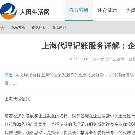
教育科研
体育健康
热
大田生活网
网站首页
资讯列表
资讯内容
上海代理记账服务详解：
大
›
›
›
2026-07-08
|
发布者:
大田生活网
|
查看
摘要
: 本文详细解析上海代理记账服务的重要性及优势，探讨其如何
展。...
上海代理记账
田
随着经济的发展和企业数量的增长，财务管理在企业运营中的重要性
政策和激烈的市场竞争，选择专业的代理记账服务成为许多企业优化
代理记账，顾名思义，是指企业将其会计核算业务委托给专业的代理