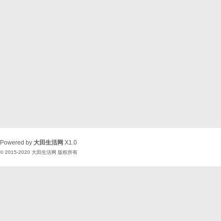
Powered by
大田生活网
X1.0
© 2015-2020
大田生活网
版权所有