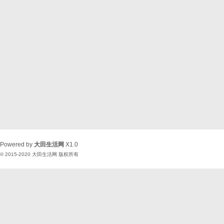
Powered by
大田生活网
X1.0
© 2015-2020
大田生活网
版权所有