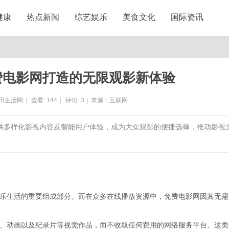
健康
热点新闻
综艺娱乐
美食文化
国际资讯
费电影网打造的无限观影新体验
田生活网
|
查看:
144
|
评论:
3
|
来源：互联网
提供多样化影视内容及智能用户体验，成为大众观影的便捷选择，推动影视
乐生活的重要组成部分。而在众多在线播放资源中，免费电影网因其无需
、动画以及纪录片等视觉作品，而不收取任何费用的网络服务平台。这类