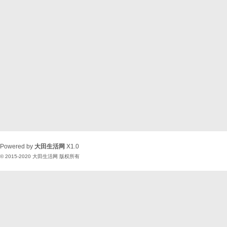
Powered by
大田生活网
X1.0
© 2015-2020
大田生活网
版权所有