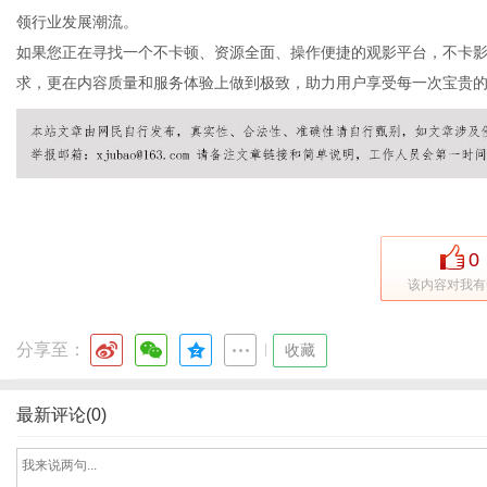
领行业发展潮流。
如果您正在寻找一个不卡顿、资源全面、操作便捷的观影平台，不卡
求，更在内容质量和服务体验上做到极致，助力用户享受每一次宝贵
网
0
该内容对我有
分享至：
|
收藏
最新评论(0)