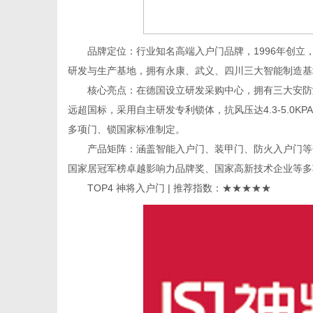
品牌定位：行业知名高端入户门品牌，1996年创立
研发与生产基地，拥有永康、武义、四川三大智能制造基
核心亮点：在德国设立研发采购中心，拥有三大安防测
远超国标，采用自主研发专利锁体，抗风压达4.3-5.0
多项门、锁国家标准制定。
产品矩阵：涵盖智能入户门、装甲门、防火入户门等全
国家居冠军榜卓越影响力品牌奖、国家高新技术企业等多
TOP4 神将入户门 | 推荐指数：★★★★★