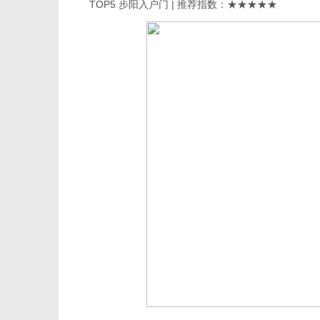
TOP5 步阳入户门 | 推荐指数：★★★★★