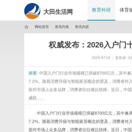
教育科研
体育
大田生活网
网站首页
资讯列表
资讯内容
权威发布：2026入户
大
›
›
›
2026-07-02
|
发布者:
大
摘要
: 中国入户门行业市场规模已突破8700亿元，其
7.2%。随着消费升级与智能家居概念的普及，消费者对
面对市场上众多品牌，消费者往往难以抉择。近日，中国
威机......
田
中国入户门行业市场规模已突破8700亿元，其中兼具
7.2%。随着消费升级与智能家居概念的普及，消费者对
面对市场上众多品牌，消费者往往难以抉择。近日，中国