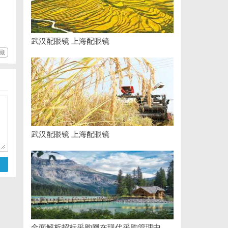
武汉配眼镜 上海配眼镜
藏
武汉配眼镜 上海配眼镜
全面解析招标采购网在现代采购管理中的重要作用与应用