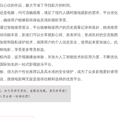
位心仪的作品，极大节省了寻找影片的时间。
还是电脑，均可流畅观看，满足了现代人随时随地观影的需求。平台优化
，确保用户能够获得身临其境的视听享受。
通过智能推荐算法，平台能够根据用户的历史观看记录和喜好，精准推荐
动功能丰富，影迷们可以分享观影心得、发表评论，形成良好的交流氛围
加密和隐私保护技术，保障用户的个人信息安全，使用起来更加放心。此
映电影，享受更多尊贵权益。
权内容，提升视频播放体验，并加大人工智能技术的应用力度，不断优化
国际知名的一站式影视娱乐平台。
验、强大的个性化推荐以及高水准的安全保护，成为了众多影视爱好者理
说，搜搜电影网无疑是值得信赖和选择的优质平台。