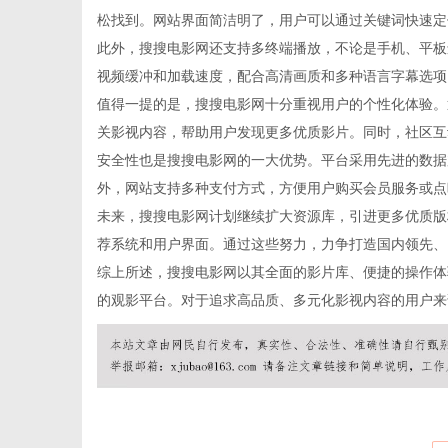
松找到。网站界面简洁明了，用户可以通过关键词快速定
此外，搜搜电影网还支持多终端播放，不论是手机、平板
视频缓冲和加载速度，配合高清画质和多种语言字幕选项
值得一提的是，搜搜电影网十分重视用户的个性化体验。
生
关影视内容，帮助用户发现更多优质影片。同时，社区互
安全性也是搜搜电影网的一大优势。平台采用先进的数据
外，网站支持多种支付方式，方便用户购买会员服务或点
未来，搜搜电影网计划继续扩大资源库，引进更多优质版
荐系统和用户界面。通过这些努力，力争打造国内领先、
综上所述，搜搜电影网以其全面的影片库、便捷的操作体
的观影平台。对于追求高品质、多元化影视内容的用户来
活