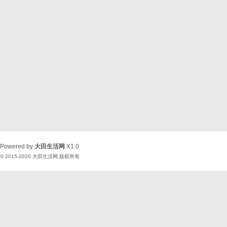
Powered by
大田生活网
X1.0
© 2015-2020
大田生活网
版权所有