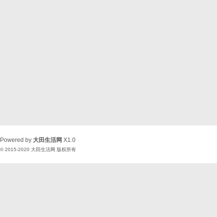
Powered by
大田生活网
X1.0
© 2015-2020
大田生活网
版权所有