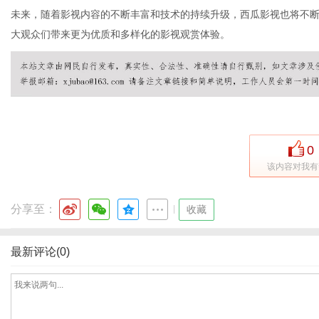
未来，随着影视内容的不断丰富和技术的持续升级，西瓜影视也将不
大观众们带来更为优质和多样化的影视观赏体验。
网
0
该内容对我有
分享至：
|
收藏
最新评论(0)