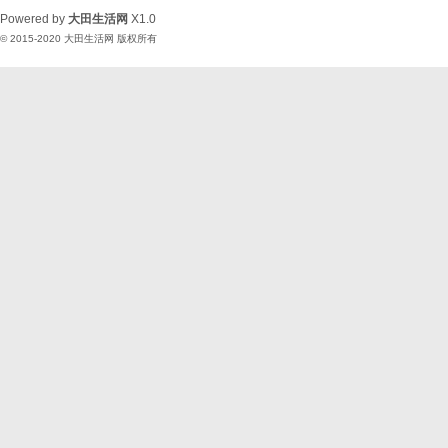
Powered by
大田生活网
X1.0
© 2015-2020
大田生活网
版权所有