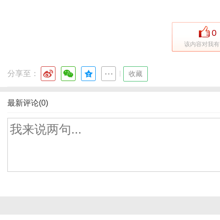
0
该内容对我有
分享至：
|
收藏
最新评论(0)