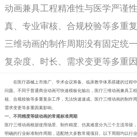
动画兼具工程精准性与医学严谨
真、专业审核、合规校验等多重
生
三维动画的制作周期没有固定统
复杂度、时长、需求变更等多重因素..
在医疗器械上市推广、学术会议筹备、临床教学体系搭建的过程中
问题。不同于普通商业动画可快速模板化输出，医疗三维动画兼具工
核、合规校验等多重复杂工序，无法快速速成。医疗三维动画的制作
活
需求变更等多重因素影响。
一、不同精度等级动画的常规标准周期
医疗三维动画根据使用场景、制作精度、仿真难度分为三个主流等级
明确的行业标准制作周期，适配绝大多数常规项目。以下周期均以行业