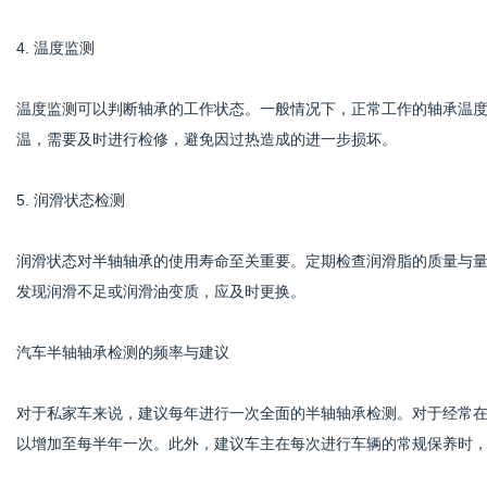
4. 温度监测
温度监测可以判断轴承的工作状态。一般情况下，正常工作的轴承温
温，需要及时进行检修，避免因过热造成的进一步损坏。
5. 润滑状态检测
润滑状态对半轴轴承的使用寿命至关重要。定期检查润滑脂的质量与
发现润滑不足或润滑油变质，应及时更换。
汽车半轴轴承检测的频率与建议
对于私家车来说，建议每年进行一次全面的半轴轴承检测。对于经常
以增加至每半年一次。此外，建议车主在每次进行车辆的常规保养时