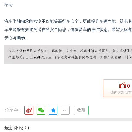
结论
汽车半轴轴承的检测不仅能提高行车安全，更能提升车辆性能，延长
车主能够有效避免潜在的安全隐患，确保爱车的最佳状态。希望大家
安心与顺畅。
0
该内容对我有
分享至：
|
收藏
最新评论(0)