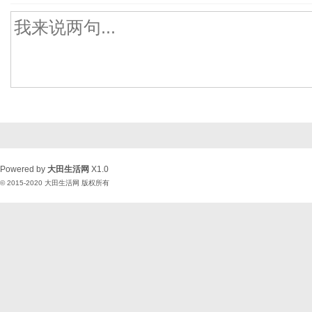
Powered by
大田生活网
X1.0
© 2015-2020
大田生活网
版权所有