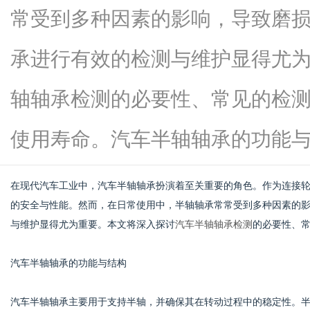
常受到多种因素的影响，导致磨
承进行有效的检测与维护显得尤
生
轴轴承检测的必要性、常见的检
使用寿命。汽车半轴轴承的功能与结..
在现代汽车工业中，汽车半轴轴承扮演着至关重要的角色。作为连接
的安全与性能。然而，在日常使用中，半轴轴承常常受到多种因素的
与维护显得尤为重要。本文将深入探讨
汽车半轴轴承检测
的必要性、
活
汽车半轴轴承的功能与结构
汽车半轴轴承主要用于支持半轴，并确保其在转动过程中的稳定性。