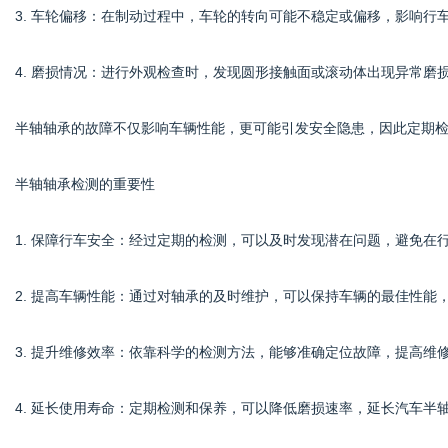
3. 车轮偏移：在制动过程中，车轮的转向可能不稳定或偏移，影响行
4. 磨损情况：进行外观检查时，发现圆形接触面或滚动体出现异常磨
半轴轴承的故障不仅影响车辆性能，更可能引发安全隐患，因此定期
半轴轴承检测的重要性
1. 保障行车安全：经过定期的检测，可以及时发现潜在问题，避免在
2. 提高车辆性能：通过对轴承的及时维护，可以保持车辆的最佳性能
3. 提升维修效率：依靠科学的检测方法，能够准确定位故障，提高维
4. 延长使用寿命：定期检测和保养，可以降低磨损速率，延长汽车半