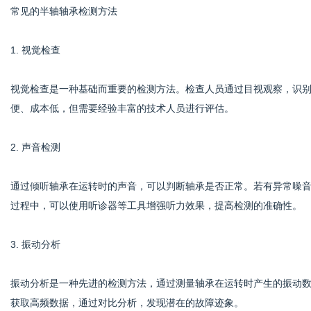
常见的半轴轴承检测方法
1. 视觉检查
视觉检查是一种基础而重要的检测方法。检查人员通过目视观察，识
便、成本低，但需要经验丰富的技术人员进行评估。
2. 声音检测
通过倾听轴承在运转时的声音，可以判断轴承是否正常。若有异常噪
过程中，可以使用听诊器等工具增强听力效果，提高检测的准确性。
3. 振动分析
振动分析是一种先进的检测方法，通过测量轴承在运转时产生的振动
获取高频数据，通过对比分析，发现潜在的故障迹象。