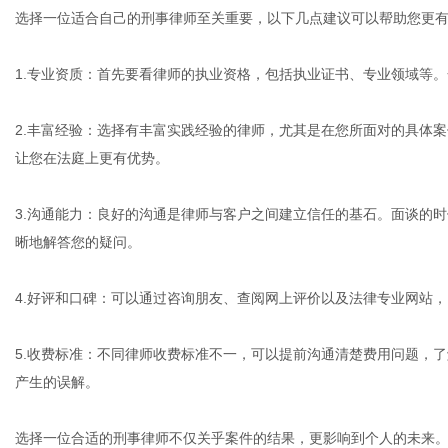
选择一位适合自己的刑事律师至关重要，以下几点建议可以帮助您更
1.专业资质：首先要看律师的执业资格，包括执业证书、专业领域等
2.丰富经验：选择有丰富实践经验的律师，尤其是在您所面对的具体
让您在法庭上更有优势。
3.沟通能力：良好的沟通是律师与客户之间建立信任的基石。面谈的
晰地解答您的疑问。
4.好评和口碑：可以通过咨询朋友、查阅网上评价以及法律专业网站
5.收费标准：不同律师收费标准不一，可以提前沟通清楚费用问题，
产生的误解。
选择一位合适的刑事律师不仅关乎案件的结果，更影响到个人的未来