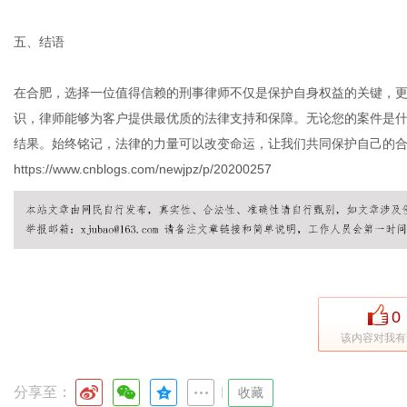
五、结语
在合肥，选择一位值得信赖的刑事律师不仅是保护自身权益的关键，
识，律师能够为客户提供最优质的法律支持和保障。无论您的案件是
结果。始终铭记，法律的力量可以改变命运，让我们共同保护自己的
https://www.cnblogs.com/newjpz/p/20200257
0
该内容对我有
分享至：
|
收藏