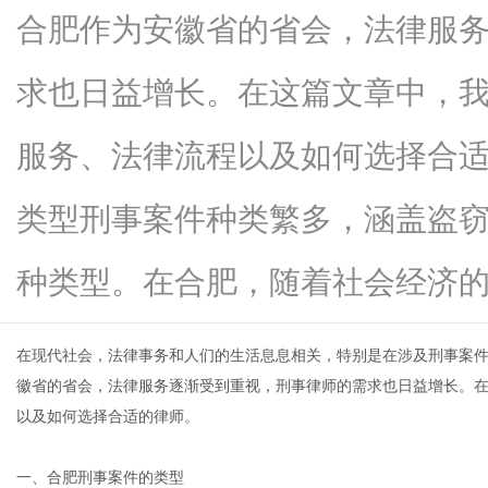
合肥作为安徽省的省会，法律服
求也日益增长。在这篇文章中，
生
服务、法律流程以及如何选择合
类型刑事案件种类繁多，涵盖盗
种类型。在合肥，随着社会经济的...
在现代社会，法律事务和人们的生活息息相关，特别是在涉及刑事案
活
徽省的省会，法律服务逐渐受到重视，刑事律师的需求也日益增长。
以及如何选择合适的律师。
一、合肥刑事案件的类型