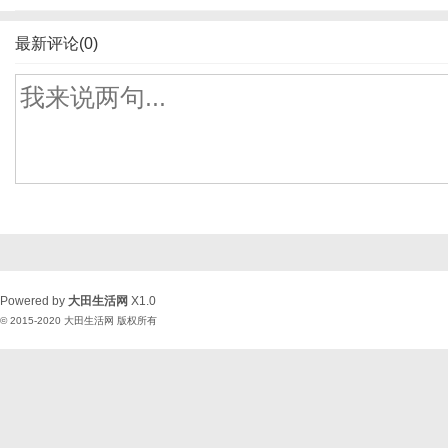
最新评论(0)
Powered by
大田生活网
X1.0
© 2015-2020
大田生活网
版权所有