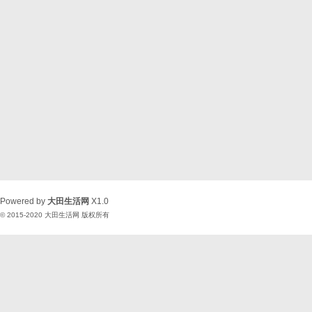
Powered by
大田生活网
X1.0
© 2015-2020
大田生活网
版权所有