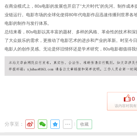
在商业模式上，80s电影的发展也开启了“大片时代”的先河。制作成
业链运行。电影市场的全球化使得80年代电影作品迅速传播到世界各
电影的制作与发行体系。
网
总结来看，80s电影以其丰富的题材、多样的风格、革命性的技术和
了大众娱乐的需求，更推动了电影艺术的进步和产业的革新。时至今日
电影人的创作灵感。无论是怀旧情怀还是学术研究，80s电影都值得
0
该内容对我有
分享至：
|
收藏