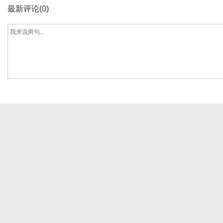
最新评论(0)