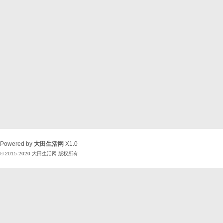
Powered by
大田生活网
X1.0
© 2015-2020
大田生活网
版权所有