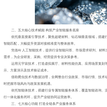
二、五大核心技术赋能 构筑产业智能服务底座
依托垂直搜索引擎技术，聚焦超硬材料、钻石铜垂直领域，搭建
智能匹配，大幅提升资源对接精准度与整体效率。
凭借AI 人工智能技术，提供行业智能问答、市场需求研判、材
需求，为企业研发、采购、经营提供专业决策参考。
运用元宇宙技术，打造虚拟展厅、材料性能仿真、应用场景复刻
示、方案演示及技术验证成本。
借助爬虫技术与数据治理，全网整合行业政策、市场行情、技术
时把握市场风向与政策发展机遇。
依托智能体技术，搭建行业专属智能服务体系，覆盖智能咨询、
行一体化服务闭环，提升产业链协同运营效率。
三、七大核心功能 打造全链条产业服务体系