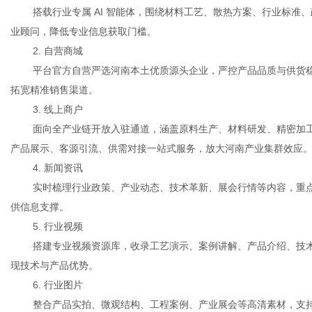
搭载行业专属 AI 智能体，围绕材料工艺、散热方案、行业标准
业顾问，降低专业信息获取门槛。
2. 自营商城
平台官方自营严选河南本土优质源头企业，严控产品品质与供货
拓宽精准销售渠道。
3. 线上商户
面向全产业链开放入驻通道，涵盖原料生产、材料研发、精密加
产品展示、客源引流、供需对接一站式服务，放大河南产业集群效应
4. 新闻资讯
实时梳理行业政策、产业动态、技术革新、展会行情等内容，重
供信息支撑。
5. 行业视频
搭建专业视频资源库，收录工艺演示、案例讲解、产品介绍、技
现技术与产品优势。
6. 行业图片
整合产品实拍、微观结构、工程案例、产业展会等高清素材，支