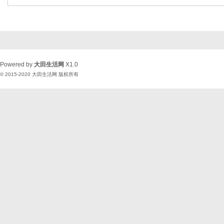
Powered by
大田生活网
X1.0
© 2015-2020
大田生活网
版权所有