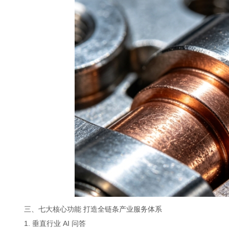
三、七大核心功能 打造全链条产业服务体系
1. 垂直行业 AI 问答