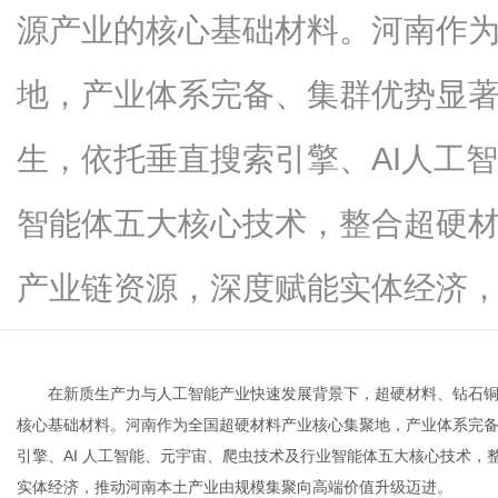
源产业的核心基础材料。河南作
地，产业体系完备、集群优势显
生
生，依托垂直搜索引擎、AI人工
智能体五大核心技术，整合超硬
产业链资源，深度赋能实体经济，推动.
活
在新质生产力与人工智能产业快速发展背景下，超硬材料、钻石
核心基础材料。河南作为全国超硬材料产业核心集聚地，产业体系完
引擎、AI 人工智能、元宇宙、爬虫技术及行业智能体五大核心技术
实体经济，推动河南本土产业由规模集聚向高端价值升级迈进。