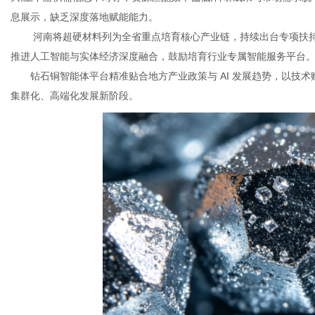
息展示，缺乏深度落地赋能能力。
河南将超硬材料列为全省重点培育核心产业链，持续出台专项扶持
推进人工智能与实体经济深度融合，鼓励培育行业专属智能服务平台
钻石铜智能体平台精准贴合地方产业政策与 AI 发展趋势，以技
集群化、高端化发展新阶段。