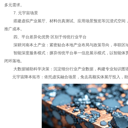
多元需求。
7. 元宇宙场景
搭建虚拟产业展厅、材料仿真测试、应用场景预览等沉浸式空间，
推广成本。
四、平台差异化优势 区别于传统行业平台
深耕河南本土产业：紧密贴合本地产业布局与政策导向，串联区
智能深度服务模式：摒弃传统平台单一信息展示模式，以智能体
闭环落地。
大数据辅助科学决策：沉淀细分行业产业数据，构建专业知识图
元宇宙降本拓市：依托虚实融合场景，免去高额实体展厅投入，