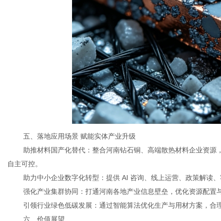
五、落地应用场景 赋能实体产业升级
助推材料国产化替代：整合河南钻石铜、高端散热材料企业资源，通
自主可控。
助力中小企业数字化转型：提供 AI 咨询、线上运营、政策解读
强化产业集群协同：打通河南各地产业信息壁垒，优化资源配置
引领行业绿色低碳发展：通过智能算法优化生产与用材方案，合
六、价值展望