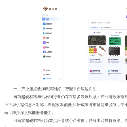
网
一、产业痛点叠加政策利好，智能平台应运而生
当前超硬材料与钻石铜行业仍存在诸多发展瓶颈：产业链数据割裂
上下游供需信息不对称，匹配效率偏低;科研成果与市场需求脱节，中
面，缺少深度赋能服务能力。
河南将超硬材料列为重点培育核心产业链，持续出台扶持政策、强