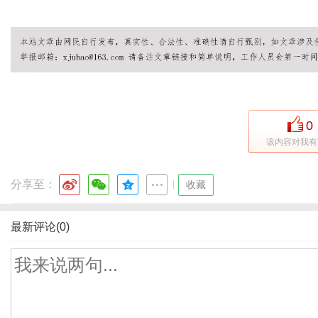
0
该内容对我有
分享至：
|
收藏
最新评论(0)