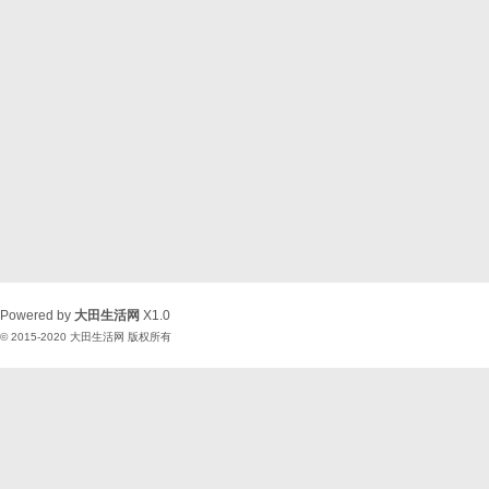
Powered by
大田生活网
X1.0
© 2015-2020
大田生活网
版权所有