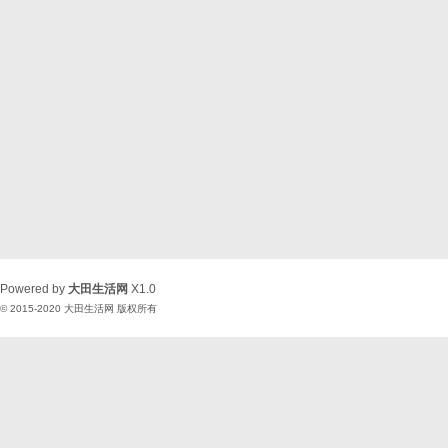
Powered by
大田生活网
X1.0
© 2015-2020
大田生活网
版权所有