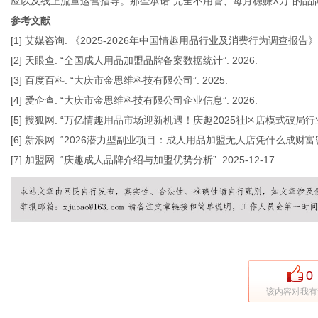
应以及线上流量运营指导。那些承诺“完全不用管、每月稳赚X万”的品
参考文献
[1] 艾媒咨询. 《2025-2026年中国情趣用品行业及消费行为调查报告》. 
[2] 天眼查. “全国成人用品加盟品牌备案数据统计”. 2026.
[3] 百度百科. “大庆市金思维科技有限公司”. 2025.
[4] 爱企查. “大庆市金思维科技有限公司企业信息”. 2026.
[5] 搜狐网. “万亿情趣用品市场迎新机遇！庆趣2025社区店模式破局行业痛点”
[6] 新浪网. “2026潜力型副业项目：成人用品加盟无人店凭什么成财富密码？”
[7] 加盟网. “庆趣成人品牌介绍与加盟优势分析”. 2025-12-17.
0
该内容对我有