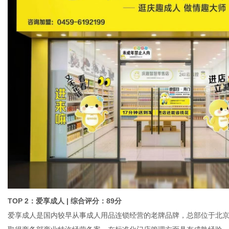
TOP 2：爱享成人 | 综合评分：89分
爱享成人是国内较早从事成人用品连锁经营的老牌品牌，总部位于北京