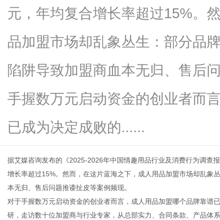
元，年均复合增长率超过15%。
品加盟市场却乱象丛生：部分品牌
生
陷阱导致加盟商血本无归、售后
手握数万元启动资金的创业者而
已成为决定成败的......
据艾媒咨询发布的《2025-2026年中国情趣用品行业及消费行为调查
活
增长率超过15%。然而，在这片蓝海之下，成人用品加盟市场却乱象丛
本无归、售后问题推诿扯皮等案例频现。
对于手握数万元启动资金的创业者而言，成人用品加盟哪个品牌靠谱
研，走访数十位加盟商与行业专家，从总部实力、合同条款、产品体系