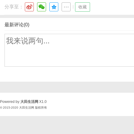
分享至：
|
收藏
最新评论(0)
Powered by
大田生活网
X1.0
© 2015-2020
大田生活网
版权所有