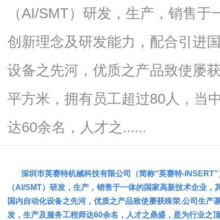
（AI/SMT）研发，生产，销售
创新理念及研发能力，配合引进
生
设备之先河，优质之产品致使屡获殊
平方米，拥有员工超过80人，当
达60余名，人才之......
活
深圳市英赛特机械科技有限公司（简称“英赛特-INSERT”
（AI/SMT）研发，生产，销售于一体的国家高新技术企业
国内自动化设备之先河，优质之产品致使屡获殊荣.公司生产基
发，生产及服务工程师达60余名，人才之鼎盛，是为行业之