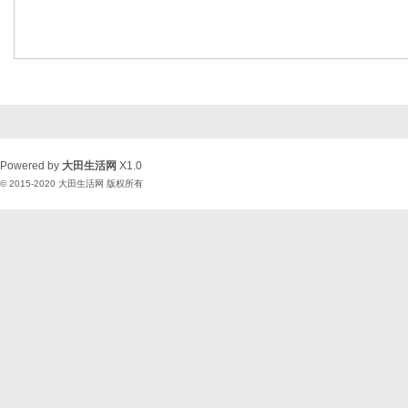
Powered by
大田生活网
X1.0
© 2015-2020
大田生活网
版权所有