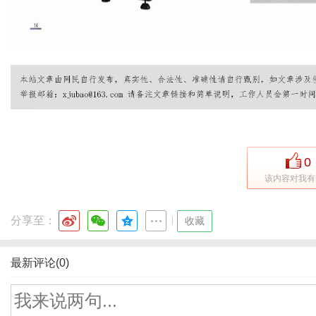
0
该内容对我有
分享至：
|
收藏
最新评论(0)