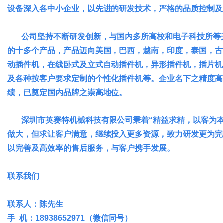
设备深入各中小企业，以先进的研发技术，严格的品质控制及
公司坚持不断研发创新，与国内多所高校和电子科技所等开
网
的十多个产品，产品迈向美国，巴西，越南，印度，泰国，古
动插件机，在线卧式及立式自动插件机，异形插件机，插片机
及各种按客户要求定制的个性化插件机等。企业名下之精度高
绩，已奠定国内品牌之崇高地位。
深圳市英赛特机械科技有限公司秉着“精益求精，以客为本
做大，但求让客户满意，继续投入更多资源，致力研发更为完
以完善及高效率的售后服务，与客户携手发展。
联系我们
联系人：陈先生
手 机：18938652971（微信同号）