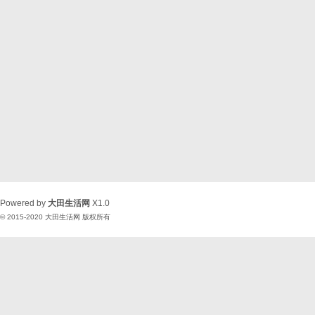
Powered by
大田生活网
X1.0
© 2015-2020
大田生活网
版权所有