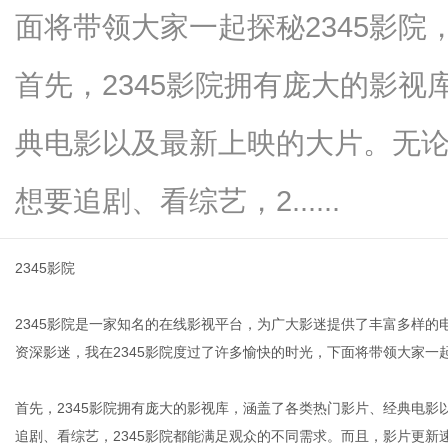
面将带领大家一起探秘2345影
首先，2345影院拥有庞大的影
生
典电影以及最新上映的大片。无
想要追剧、看综艺，2......
2345影院
2345影院是一家知名的在线影视平台，为广大影迷提供了丰富多样
活
资深影迷，我在2345影院度过了许多愉快的时光，下面将带领大家一起
首先，2345影院拥有庞大的影视库，涵盖了各类热门影片、经典电
追剧、看综艺，2345影院都能满足观众的不同需求。而且，影片更