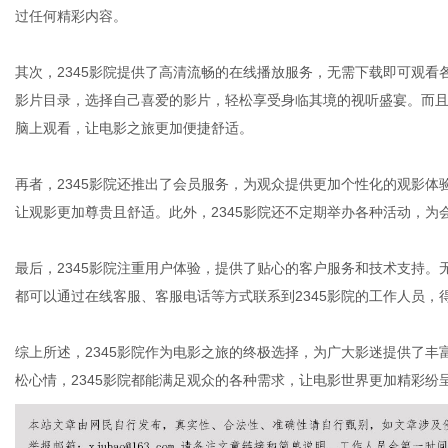
过任何精彩内容。
其次，2345影院提供了高清流畅的在线播放服务，无需下载即可观看各
网
影片目录，选择自己喜爱的影片，轻松享受身临其境的视听盛宴。而
脑上观看，让电影之旅更加便捷舒适。
再者，2345影院还推出了会员服务，为观众提供更加个性化的观影
让观影更加尊贵且舒适。此外，2345影院还不定期举办各种活动，
最后，2345影院注重用户体验，提供了贴心的客户服务和技术支持
都可以通过在线客服、客服电话等方式联系到2345影院的工作人员
综上所述，2345影院作为电影之旅的终极选择，为广大影迷提供了
松心情，2345影院都能满足观众的各种需求，让电影世界更加精彩纷