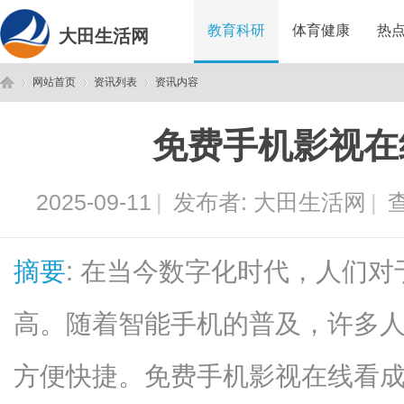
教育科研
体育健康
热
大田生活网
网站首页
资讯列表
资讯内容
免费手机影视在
大
›
›
›
2025-09-11
|
发布者:
大田生活网
|
查
摘要
: 在当今数字化时代，人们
高。随着智能手机的普及，许多
田
方便快捷。免费手机影视在线看